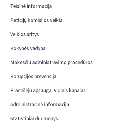
Teisinė informacija
Peticijų komisijos veikla
Veiklos sritys
Kokybės vadyba
Mokesčių administravimo procedūros
Korupcijos prevencija
Pranešėjų apsauga. Vidinis kanalas
Administracinė informacija
Statistiniai duomenys