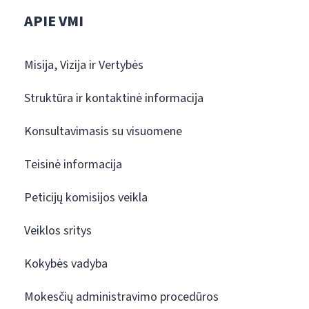
APIE VMI
Misija, Vizija ir Vertybės
Struktūra ir kontaktinė informacija
Konsultavimasis su visuomene
Teisinė informacija
Peticijų komisijos veikla
Veiklos sritys
Kokybės vadyba
Mokesčių administravimo procedūros