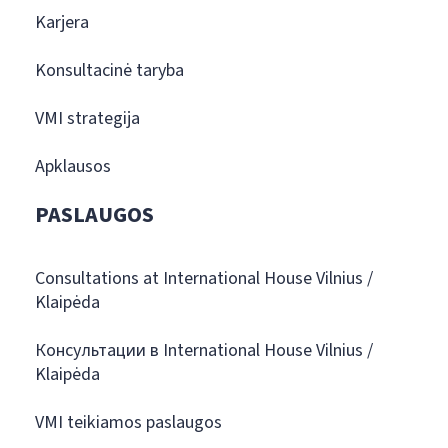
Karjera
Konsultacinė taryba
VMI strategija
Apklausos
PASLAUGOS
Consultations at International House Vilnius /
Klaipėda
Консультации в International House Vilnius /
Klaipėda
VMI teikiamos paslaugos