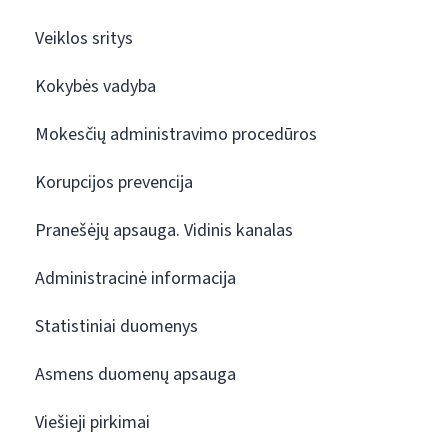
Veiklos sritys
Kokybės vadyba
Mokesčių administravimo procedūros
Korupcijos prevencija
Pranešėjų apsauga. Vidinis kanalas
Administracinė informacija
Statistiniai duomenys
Asmens duomenų apsauga
Viešieji pirkimai