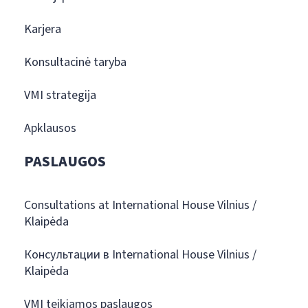
Karjera
Konsultacinė taryba
VMI strategija
Apklausos
PASLAUGOS
Consultations at International House Vilnius /
Klaipėda
Консультации в International House Vilnius /
Klaipėda
VMI teikiamos paslaugos