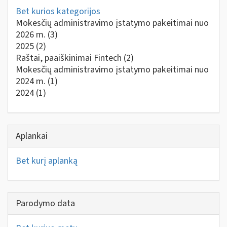
Bet kurios kategorijos
Mokesčių administravimo įstatymo pakeitimai nuo
2026 m.
(3)
2025
(2)
Raštai, paaiškinimai Fintech
(2)
Mokesčių administravimo įstatymo pakeitimai nuo
2024 m.
(1)
2024
(1)
Aplankai
Bet kurį aplanką
Parodymo data