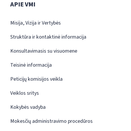
APIE VMI
Misija, Vizija ir Vertybės
Struktūra ir kontaktinė informacija
Konsultavimasis su visuomene
Teisinė informacija
Peticijų komisijos veikla
Veiklos sritys
Kokybės vadyba
Mokesčių administravimo procedūros