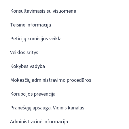
Konsultavimasis su visuomene
Teisinė informacija
Peticijų komisijos veikla
Veiklos sritys
Kokybės vadyba
Mokesčių administravimo procedūros
Korupcijos prevencija
Pranešėjų apsauga. Vidinis kanalas
Administracinė informacija