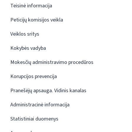
Teisinė informacija
Peticijų komisijos veikla
Veiklos sritys
Kokybės vadyba
Mokesčių administravimo procedūros
Korupcijos prevencija
Pranešėjų apsauga. Vidinis kanalas
Administracinė informacija
Statistiniai duomenys