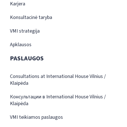
Karjera
Konsultacinė taryba
VMI strategija
Apklausos
PASLAUGOS
Consultations at International House Vilnius /
Klaipėda
Консультации в International House Vilnius /
Klaipėda
VMI teikiamos paslaugos