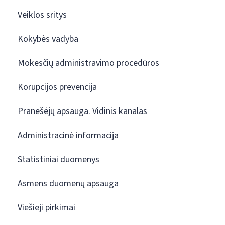
Veiklos sritys
Kokybės vadyba
Mokesčių administravimo procedūros
Korupcijos prevencija
Pranešėjų apsauga. Vidinis kanalas
Administracinė informacija
Statistiniai duomenys
Asmens duomenų apsauga
Viešieji pirkimai