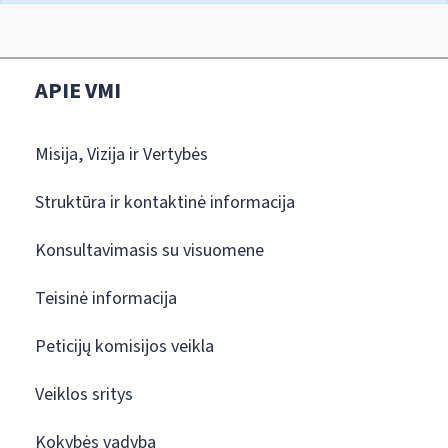
APIE VMI
Misija, Vizija ir Vertybės
Struktūra ir kontaktinė informacija
Konsultavimasis su visuomene
Teisinė informacija
Peticijų komisijos veikla
Veiklos sritys
Kokybės vadyba