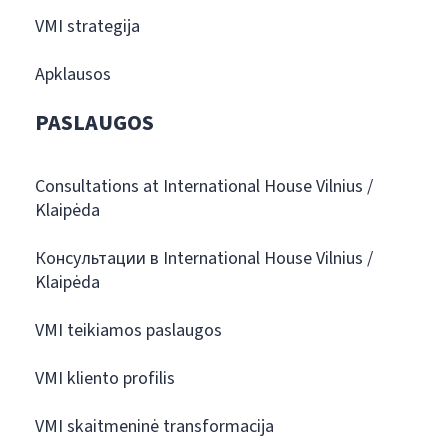
VMI strategija
Apklausos
PASLAUGOS
Consultations at International House Vilnius /
Klaipėda
Консультации в International House Vilnius /
Klaipėda
VMI teikiamos paslaugos
VMI kliento profilis
VMI skaitmeninė transformacija