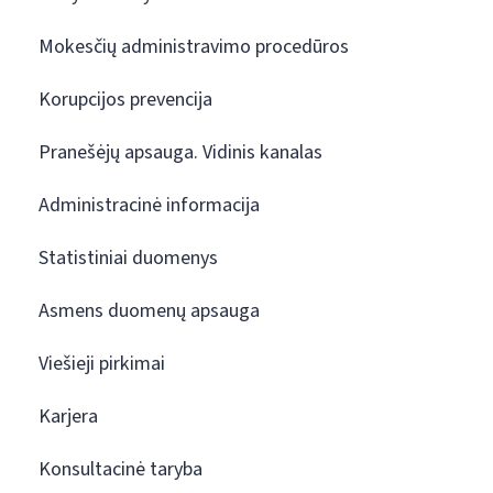
Mokesčių administravimo procedūros
Korupcijos prevencija
Pranešėjų apsauga. Vidinis kanalas
Administracinė informacija
Statistiniai duomenys
Asmens duomenų apsauga
Viešieji pirkimai
Karjera
Konsultacinė taryba