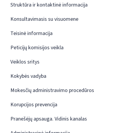
Struktūra ir kontaktinė informacija
Konsultavimasis su visuomene
Teisinė informacija
Peticijų komisijos veikla
Veiklos sritys
Kokybės vadyba
Mokesčių administravimo procedūros
Korupcijos prevencija
Pranešėjų apsauga. Vidinis kanalas