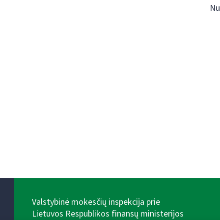
Nu
Valstybinė mokesčių inspekcija prie
Lietuvos Respublikos finansų ministerijos