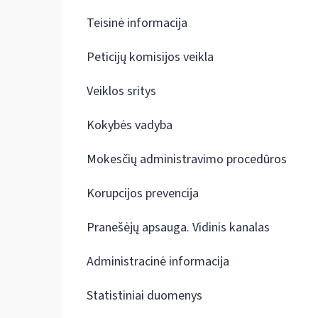
Teisinė informacija
Peticijų komisijos veikla
Veiklos sritys
Kokybės vadyba
Mokesčių administravimo procedūros
Korupcijos prevencija
Pranešėjų apsauga. Vidinis kanalas
Administracinė informacija
Statistiniai duomenys