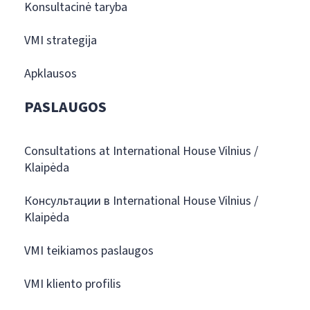
Konsultacinė taryba
VMI strategija
Apklausos
PASLAUGOS
Consultations at International House Vilnius /
Klaipėda
Консультации в International House Vilnius /
Klaipėda
VMI teikiamos paslaugos
VMI kliento profilis