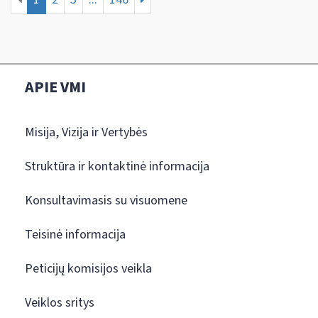
APIE VMI
Misija, Vizija ir Vertybės
Struktūra ir kontaktinė informacija
Konsultavimasis su visuomene
Teisinė informacija
Peticijų komisijos veikla
Veiklos sritys