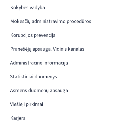
Kokybės vadyba
Mokesčių administravimo procedūros
Korupcijos prevencija
Pranešėjų apsauga. Vidinis kanalas
Administracinė informacija
Statistiniai duomenys
Asmens duomenų apsauga
Viešieji pirkimai
Karjera