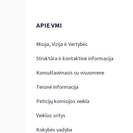
APIE VMI
Misija, Vizija ir Vertybės
Struktūra ir kontaktinė informacija
Konsultavimasis su visuomene
Teisinė informacija
Peticijų komisijos veikla
Veiklos sritys
Kokybės vadyba