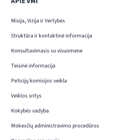
APIE VMI
Misija, Vizija ir Vertybės
Struktūra ir kontaktinė informacija
Konsultavimasis su visuomene
Teisinė informacija
Peticijų komisijos veikla
Veiklos sritys
Kokybės vadyba
Mokesčių administravimo procedūros