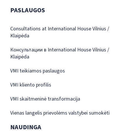
PASLAUGOS
Consultations at International House Vilnius /
Klaipėda
Консультации в International House Vilnius /
Klaipėda
VMI teikiamos paslaugos
VMI kliento profilis
VMI skaitmeninė transformacija
Vienas langelis prievolėms valstybei sumokėti
NAUDINGA