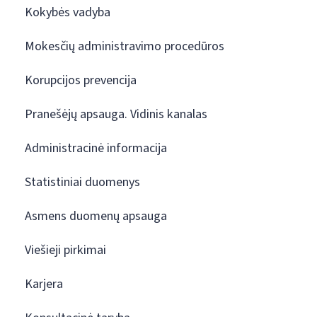
Kokybės vadyba
Mokesčių administravimo procedūros
Korupcijos prevencija
Pranešėjų apsauga. Vidinis kanalas
Administracinė informacija
Statistiniai duomenys
Asmens duomenų apsauga
Viešieji pirkimai
Karjera