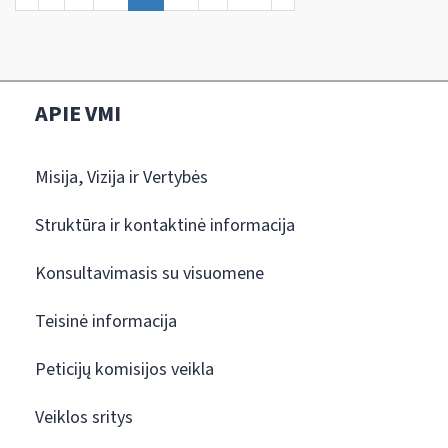
APIE VMI
Misija, Vizija ir Vertybės
Struktūra ir kontaktinė informacija
Konsultavimasis su visuomene
Teisinė informacija
Peticijų komisijos veikla
Veiklos sritys