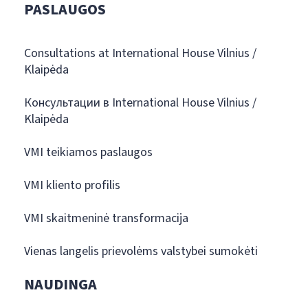
PASLAUGOS
Consultations at International House Vilnius /
Klaipėda
Консультации в International House Vilnius /
Klaipėda
VMI teikiamos paslaugos
VMI kliento profilis
VMI skaitmeninė transformacija
Vienas langelis prievolėms valstybei sumokėti
NAUDINGA