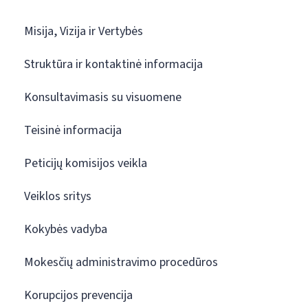
Misija, Vizija ir Vertybės
Struktūra ir kontaktinė informacija
Konsultavimasis su visuomene
Teisinė informacija
Peticijų komisijos veikla
Veiklos sritys
Kokybės vadyba
Mokesčių administravimo procedūros
Korupcijos prevencija