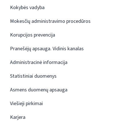
Kokybės vadyba
Mokesčių administravimo procedūros
Korupcijos prevencija
Pranešėjų apsauga. Vidinis kanalas
Administracinė informacija
Statistiniai duomenys
Asmens duomenų apsauga
Viešieji pirkimai
Karjera