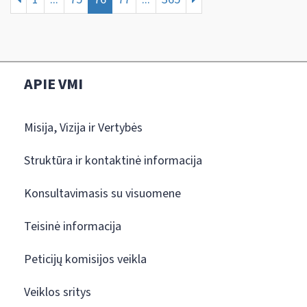
APIE VMI
Misija, Vizija ir Vertybės
Struktūra ir kontaktinė informacija
Konsultavimasis su visuomene
Teisinė informacija
Peticijų komisijos veikla
Veiklos sritys