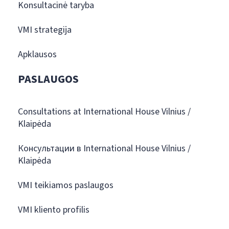
Konsultacinė taryba
VMI strategija
Apklausos
PASLAUGOS
Consultations at International House Vilnius /
Klaipėda
Консультации в International House Vilnius /
Klaipėda
VMI teikiamos paslaugos
VMI kliento profilis