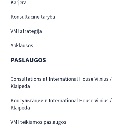
Karjera
Konsultacinė taryba
VMI strategija
Apklausos
PASLAUGOS
Consultations at International House Vilnius /
Klaipėda
Консультации в International House Vilnius /
Klaipėda
VMI teikiamos paslaugos