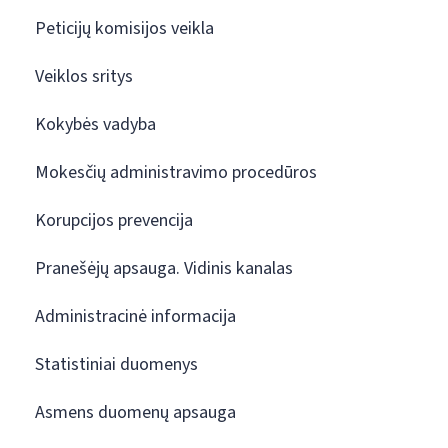
Peticijų komisijos veikla
Veiklos sritys
Kokybės vadyba
Mokesčių administravimo procedūros
Korupcijos prevencija
Pranešėjų apsauga. Vidinis kanalas
Administracinė informacija
Statistiniai duomenys
Asmens duomenų apsauga