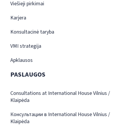
Viešieji pirkimai
Karjera
Konsultacinė taryba
VMI strategija
Apklausos
PASLAUGOS
Consultations at International House Vilnius /
Klaipėda
Консультации в International House Vilnius /
Klaipėda