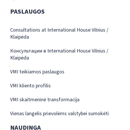
PASLAUGOS
Consultations at International House Vilnius /
Klaipėda
Консультации в International House Vilnius /
Klaipėda
VMI teikiamos paslaugos
VMI kliento profilis
VMI skaitmeninė transformacija
Vienas langelis prievolėms valstybei sumokėti
NAUDINGA