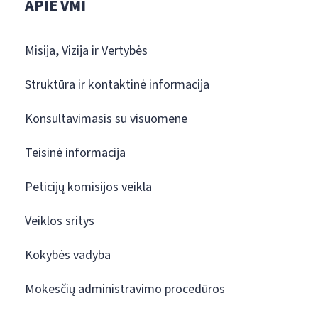
APIE VMI
Misija, Vizija ir Vertybės
Struktūra ir kontaktinė informacija
Konsultavimasis su visuomene
Teisinė informacija
Peticijų komisijos veikla
Veiklos sritys
Kokybės vadyba
Mokesčių administravimo procedūros