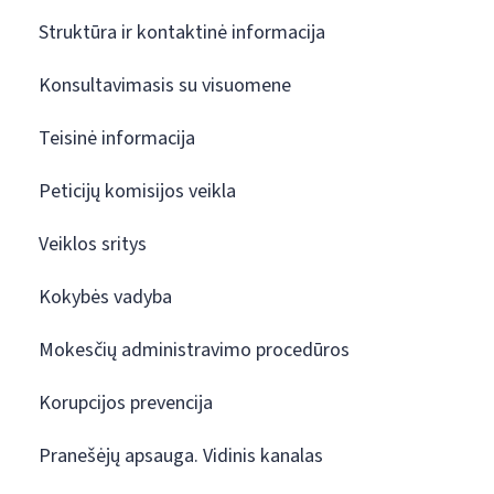
Struktūra ir kontaktinė informacija
Konsultavimasis su visuomene
Teisinė informacija
Peticijų komisijos veikla
Veiklos sritys
Kokybės vadyba
Mokesčių administravimo procedūros
Korupcijos prevencija
Pranešėjų apsauga. Vidinis kanalas