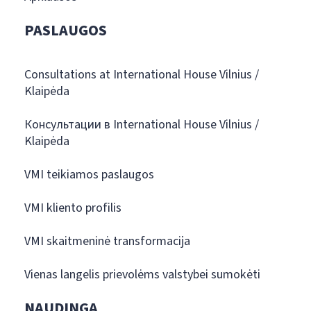
PASLAUGOS
Consultations at International House Vilnius /
Klaipėda
Консультации в International House Vilnius /
Klaipėda
VMI teikiamos paslaugos
VMI kliento profilis
VMI skaitmeninė transformacija
Vienas langelis prievolėms valstybei sumokėti
NAUDINGA