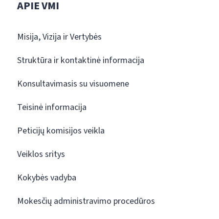
APIE VMI
Misija, Vizija ir Vertybės
Struktūra ir kontaktinė informacija
Konsultavimasis su visuomene
Teisinė informacija
Peticijų komisijos veikla
Veiklos sritys
Kokybės vadyba
Mokesčių administravimo procedūros