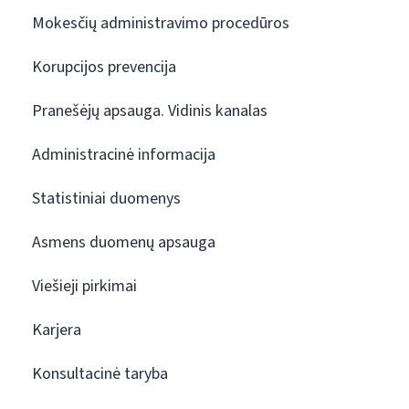
Mokesčių administravimo procedūros
Korupcijos prevencija
Pranešėjų apsauga. Vidinis kanalas
Administracinė informacija
Statistiniai duomenys
Asmens duomenų apsauga
Viešieji pirkimai
Karjera
Konsultacinė taryba