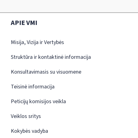
APIE VMI
Misija, Vizija ir Vertybės
Struktūra ir kontaktinė informacija
Konsultavimasis su visuomene
Teisinė informacija
Peticijų komisijos veikla
Veiklos sritys
Kokybės vadyba