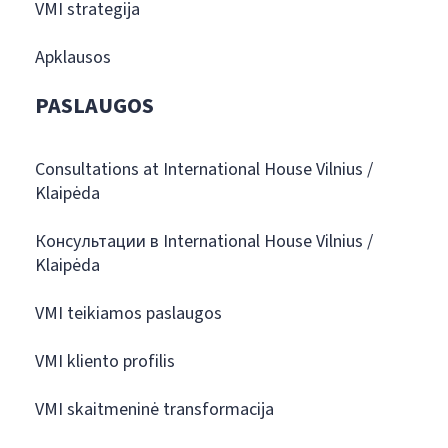
VMI strategija
Apklausos
PASLAUGOS
Consultations at International House Vilnius /
Klaipėda
Консультации в International House Vilnius /
Klaipėda
VMI teikiamos paslaugos
VMI kliento profilis
VMI skaitmeninė transformacija