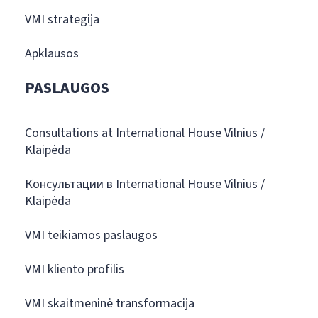
VMI strategija
Apklausos
PASLAUGOS
Consultations at International House Vilnius /
Klaipėda
Консультации в International House Vilnius /
Klaipėda
VMI teikiamos paslaugos
VMI kliento profilis
VMI skaitmeninė transformacija