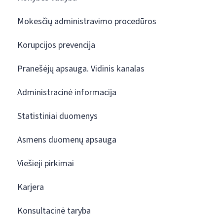
Mokesčių administravimo procedūros
Korupcijos prevencija
Pranešėjų apsauga. Vidinis kanalas
Administracinė informacija
Statistiniai duomenys
Asmens duomenų apsauga
Viešieji pirkimai
Karjera
Konsultacinė taryba