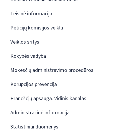
Teisinė informacija
Peticijų komisijos veikla
Veiklos sritys
Kokybės vadyba
Mokesčių administravimo procedūros
Korupcijos prevencija
Pranešėjų apsauga. Vidinis kanalas
Administracinė informacija
Statistiniai duomenys