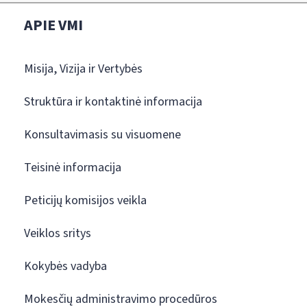
APIE VMI
Misija, Vizija ir Vertybės
Struktūra ir kontaktinė informacija
Konsultavimasis su visuomene
Teisinė informacija
Peticijų komisijos veikla
Veiklos sritys
Kokybės vadyba
Mokesčių administravimo procedūros