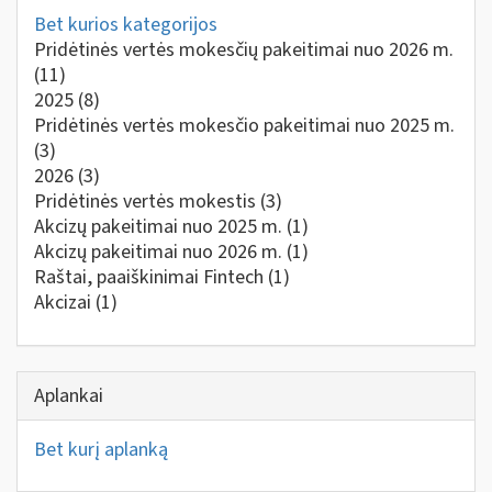
Bet kurios kategorijos
Pridėtinės vertės mokesčių pakeitimai nuo 2026 m.
(11)
2025
(8)
Pridėtinės vertės mokesčio pakeitimai nuo 2025 m.
(3)
2026
(3)
Pridėtinės vertės mokestis
(3)
Akcizų pakeitimai nuo 2025 m.
(1)
Akcizų pakeitimai nuo 2026 m.
(1)
Raštai, paaiškinimai Fintech
(1)
Akcizai
(1)
Aplankai
Bet kurį aplanką