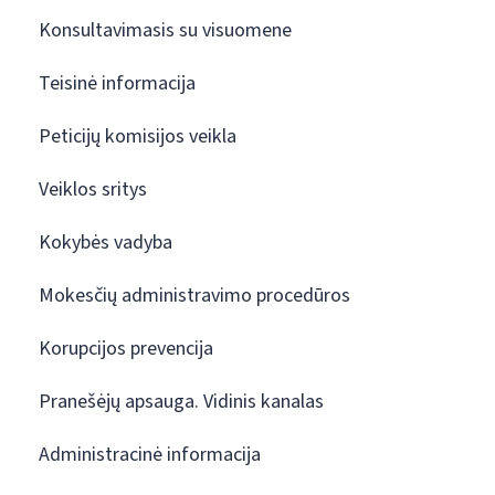
Konsultavimasis su visuomene
Teisinė informacija
Peticijų komisijos veikla
Veiklos sritys
Kokybės vadyba
Mokesčių administravimo procedūros
Korupcijos prevencija
Pranešėjų apsauga. Vidinis kanalas
Administracinė informacija