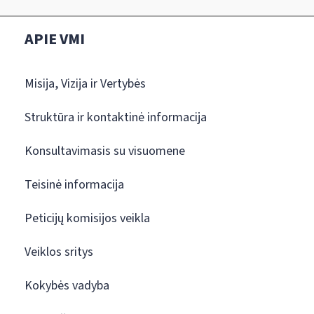
APIE VMI
Misija, Vizija ir Vertybės
Struktūra ir kontaktinė informacija
Konsultavimasis su visuomene
Teisinė informacija
Peticijų komisijos veikla
Veiklos sritys
Kokybės vadyba