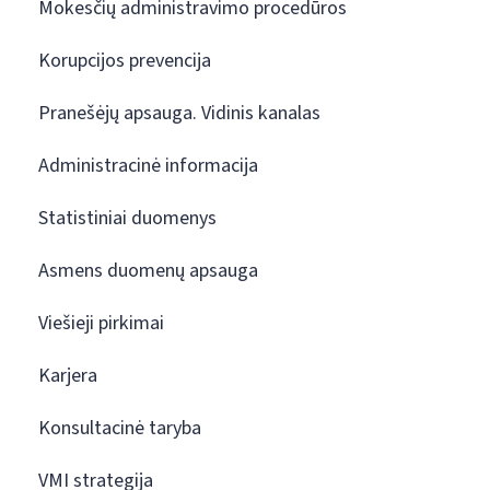
Mokesčių administravimo procedūros
Korupcijos prevencija
Pranešėjų apsauga. Vidinis kanalas
Administracinė informacija
Statistiniai duomenys
Asmens duomenų apsauga
Viešieji pirkimai
Karjera
Konsultacinė taryba
VMI strategija