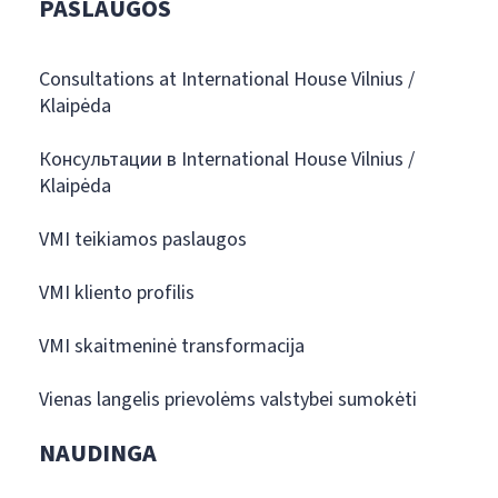
PASLAUGOS
Consultations at International House Vilnius /
Klaipėda
Консультации в International House Vilnius /
Klaipėda
VMI teikiamos paslaugos
VMI kliento profilis
VMI skaitmeninė transformacija
Vienas langelis prievolėms valstybei sumokėti
NAUDINGA