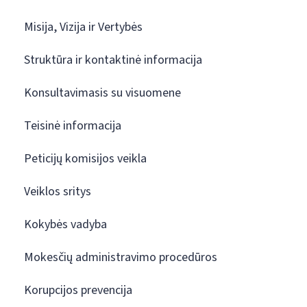
Misija, Vizija ir Vertybės
Struktūra ir kontaktinė informacija
Konsultavimasis su visuomene
Teisinė informacija
Peticijų komisijos veikla
Veiklos sritys
Kokybės vadyba
Mokesčių administravimo procedūros
Korupcijos prevencija