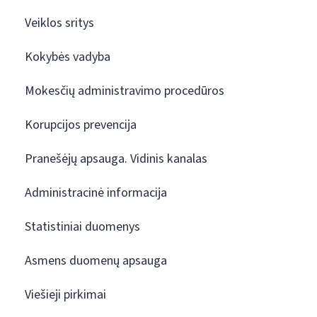
Veiklos sritys
Kokybės vadyba
Mokesčių administravimo procedūros
Korupcijos prevencija
Pranešėjų apsauga. Vidinis kanalas
Administracinė informacija
Statistiniai duomenys
Asmens duomenų apsauga
Viešieji pirkimai