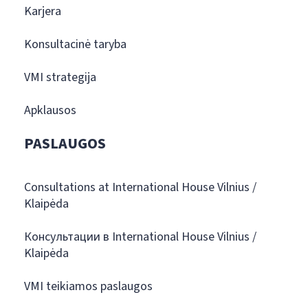
Karjera
Konsultacinė taryba
VMI strategija
Apklausos
PASLAUGOS
Consultations at International House Vilnius /
Klaipėda
Консультации в International House Vilnius /
Klaipėda
VMI teikiamos paslaugos