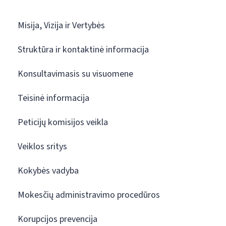
Misija, Vizija ir Vertybės
Struktūra ir kontaktinė informacija
Konsultavimasis su visuomene
Teisinė informacija
Peticijų komisijos veikla
Veiklos sritys
Kokybės vadyba
Mokesčių administravimo procedūros
Korupcijos prevencija