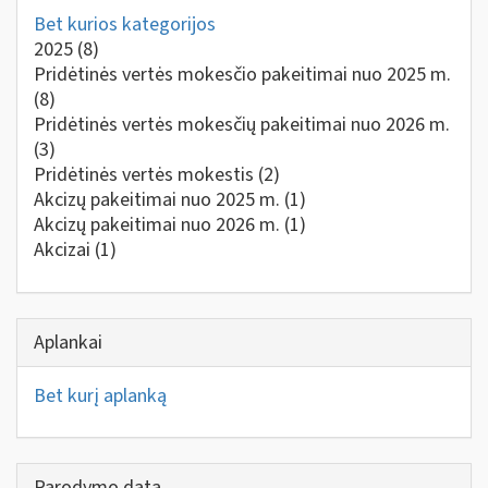
Bet kurios kategorijos
2025
(8)
Pridėtinės vertės mokesčio pakeitimai nuo 2025 m.
(8)
Pridėtinės vertės mokesčių pakeitimai nuo 2026 m.
(3)
Pridėtinės vertės mokestis
(2)
Akcizų pakeitimai nuo 2025 m.
(1)
Akcizų pakeitimai nuo 2026 m.
(1)
Akcizai
(1)
Aplankai
Bet kurį aplanką
Parodymo data