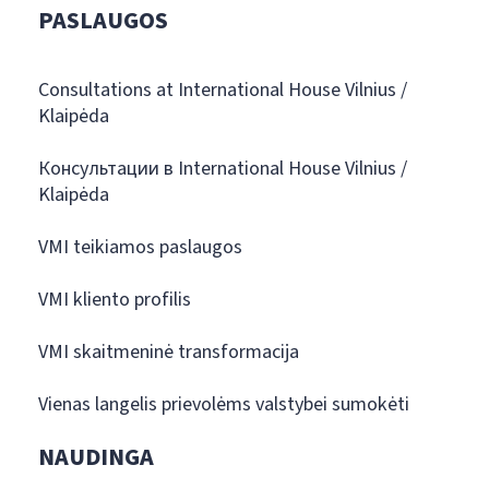
PASLAUGOS
Consultations at International House Vilnius /
Klaipėda
Консультации в International House Vilnius /
Klaipėda
VMI teikiamos paslaugos
VMI kliento profilis
VMI skaitmeninė transformacija
Vienas langelis prievolėms valstybei sumokėti
NAUDINGA