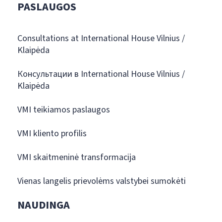
PASLAUGOS
Consultations at International House Vilnius /
Klaipėda
Консультации в International House Vilnius /
Klaipėda
VMI teikiamos paslaugos
VMI kliento profilis
VMI skaitmeninė transformacija
Vienas langelis prievolėms valstybei sumokėti
NAUDINGA