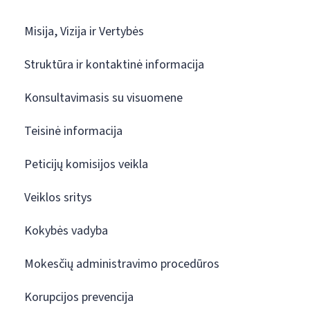
Misija, Vizija ir Vertybės
Struktūra ir kontaktinė informacija
Konsultavimasis su visuomene
Teisinė informacija
Peticijų komisijos veikla
Veiklos sritys
Kokybės vadyba
Mokesčių administravimo procedūros
Korupcijos prevencija