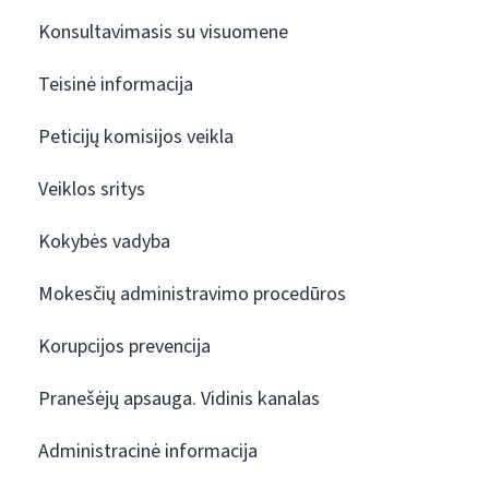
Konsultavimasis su visuomene
Teisinė informacija
Peticijų komisijos veikla
Veiklos sritys
Kokybės vadyba
Mokesčių administravimo procedūros
Korupcijos prevencija
Pranešėjų apsauga. Vidinis kanalas
Administracinė informacija