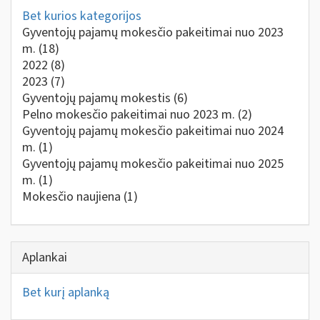
Bet kurios kategorijos
Gyventojų pajamų mokesčio pakeitimai nuo 2023
m.
(18)
2022
(8)
2023
(7)
Gyventojų pajamų mokestis
(6)
Pelno mokesčio pakeitimai nuo 2023 m.
(2)
Gyventojų pajamų mokesčio pakeitimai nuo 2024
m.
(1)
Gyventojų pajamų mokesčio pakeitimai nuo 2025
m.
(1)
Mokesčio naujiena
(1)
Aplankai
Bet kurį aplanką