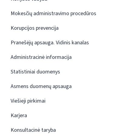
Mokesčių administravimo procedūros
Korupcijos prevencija
Pranešėjų apsauga. Vidinis kanalas
Administracinė informacija
Statistiniai duomenys
Asmens duomenų apsauga
Viešieji pirkimai
Karjera
Konsultacinė taryba