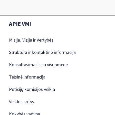
APIE VMI
Misija, Vizija ir Vertybės
Struktūra ir kontaktinė informacija
Konsultavimasis su visuomene
Teisinė informacija
Peticijų komisijos veikla
Veiklos sritys
Kokybės vadyba