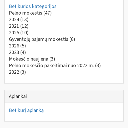
Bet kurios kategorijos
Pelno mokestis
(47)
2024
(13)
2021
(12)
2025
(10)
Gyventojų pajamų mokestis
(6)
2026
(5)
2023
(4)
Mokesčio naujiena
(3)
Pelno mokesčio pakeitimai nuo 2022 m.
(3)
2022
(3)
Aplankai
Bet kurį aplanką