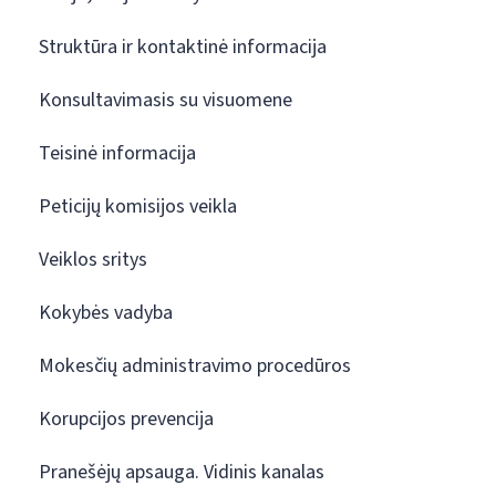
Struktūra ir kontaktinė informacija
Konsultavimasis su visuomene
Teisinė informacija
Peticijų komisijos veikla
Veiklos sritys
Kokybės vadyba
Mokesčių administravimo procedūros
Korupcijos prevencija
Pranešėjų apsauga. Vidinis kanalas