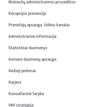
Mokesčių administravimo procedūros
Korupcijos prevencija
Pranešėjų apsauga. Vidinis kanalas
Administracinė informacija
Statistiniai duomenys
Asmens duomenų apsauga
Viešieji pirkimai
Karjera
Konsultacinė taryba
VMI strategija