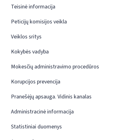
Teisinė informacija
Peticijų komisijos veikla
Veiklos sritys
Kokybės vadyba
Mokesčių administravimo procedūros
Korupcijos prevencija
Pranešėjų apsauga. Vidinis kanalas
Administracinė informacija
Statistiniai duomenys