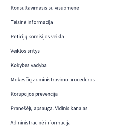
Konsultavimasis su visuomene
Teisinė informacija
Peticijų komisijos veikla
Veiklos sritys
Kokybės vadyba
Mokesčių administravimo procedūros
Korupcijos prevencija
Pranešėjų apsauga. Vidinis kanalas
Administracinė informacija