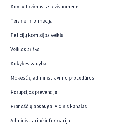
Konsultavimasis su visuomene
Teisinė informacija
Peticijų komisijos veikla
Veiklos sritys
Kokybės vadyba
Mokesčių administravimo procedūros
Korupcijos prevencija
Pranešėjų apsauga. Vidinis kanalas
Administracinė informacija