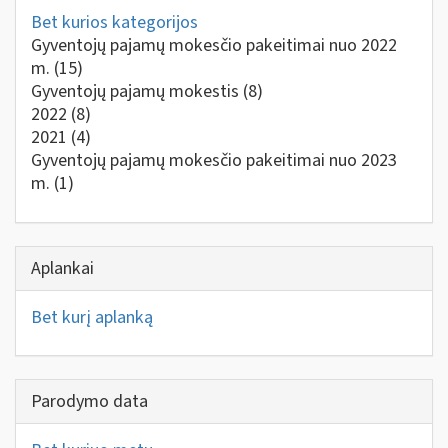
Bet kurios kategorijos
Gyventojų pajamų mokesčio pakeitimai nuo 2022
m.
(15)
Gyventojų pajamų mokestis
(8)
2022
(8)
2021
(4)
Gyventojų pajamų mokesčio pakeitimai nuo 2023
m.
(1)
Aplankai
Bet kurį aplanką
Parodymo data