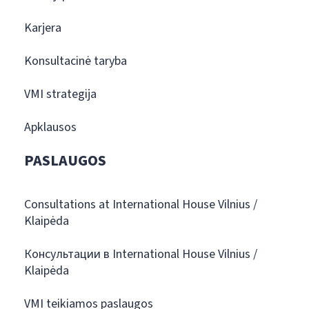
Karjera
Konsultacinė taryba
VMI strategija
Apklausos
PASLAUGOS
Consultations at International House Vilnius /
Klaipėda
Консультации в International House Vilnius /
Klaipėda
VMI teikiamos paslaugos