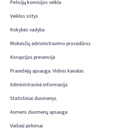
Peticijų komisijos veikla
Veiklos sritys
Kokybės vadyba
Mokesčių administravimo procedūros
Korupcijos prevencija
Pranešėjų apsauga. Vidinis kanalas
Administracinė informacija
Statistiniai duomenys
Asmens duomenų apsauga
Viešieji pirkimai