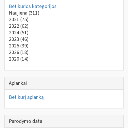
Bet kurios kategorijos
Naujiena
(311)
2021
(75)
2022
(62)
2024
(51)
2023
(46)
2025
(39)
2026
(18)
2020
(14)
Aplankai
Bet kurį aplanką
Parodymo data