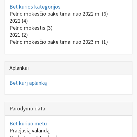
Bet kurios kategorijos
Pelno mokesčio pakeitimai nuo 2022 m.
(6)
2022
(4)
Pelno mokestis
(3)
2021
(2)
Pelno mokesčio pakeitimai nuo 2023 m.
(1)
Aplankai
Bet kurį aplanką
Parodymo data
Bet kuriuo metu
Praėjusią valandą