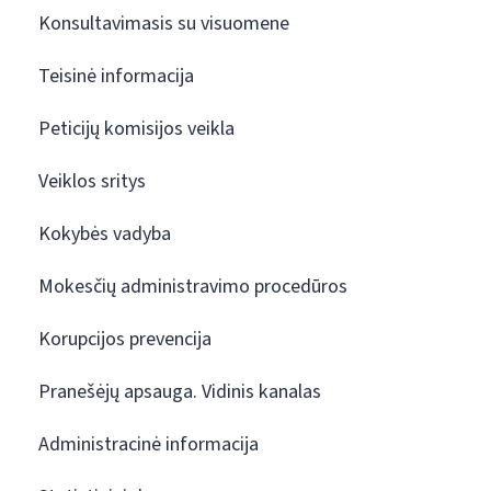
Konsultavimasis su visuomene
Teisinė informacija
Peticijų komisijos veikla
Veiklos sritys
Kokybės vadyba
Mokesčių administravimo procedūros
Korupcijos prevencija
Pranešėjų apsauga. Vidinis kanalas
Administracinė informacija