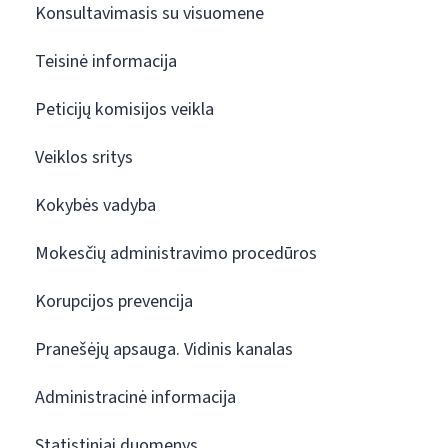
Konsultavimasis su visuomene
Teisinė informacija
Peticijų komisijos veikla
Veiklos sritys
Kokybės vadyba
Mokesčių administravimo procedūros
Korupcijos prevencija
Pranešėjų apsauga. Vidinis kanalas
Administracinė informacija
Statistiniai duomenys