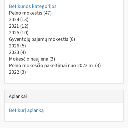
Bet kurios kategorijos
Pelno mokestis
(47)
2024
(13)
2021
(12)
2025
(10)
Gyventojų pajamų mokestis
(6)
2026
(5)
2023
(4)
Mokesčio naujiena
(3)
Pelno mokesčio pakeitimai nuo 2022 m.
(3)
2022
(3)
Aplankai
Bet kurį aplanką