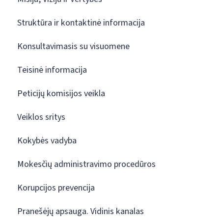
Struktūra ir kontaktinė informacija
Konsultavimasis su visuomene
Teisinė informacija
Peticijų komisijos veikla
Veiklos sritys
Kokybės vadyba
Mokesčių administravimo procedūros
Korupcijos prevencija
Pranešėjų apsauga. Vidinis kanalas