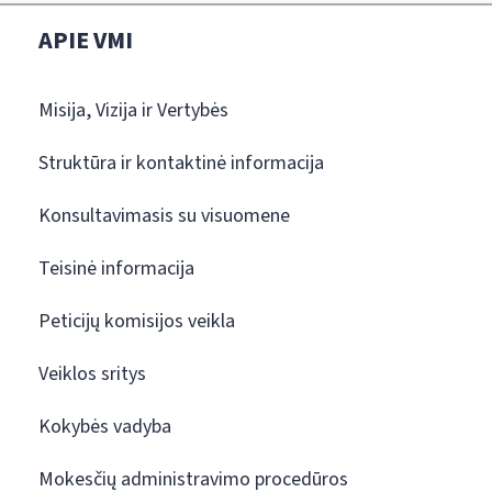
APIE VMI
Misija, Vizija ir Vertybės
Struktūra ir kontaktinė informacija
Konsultavimasis su visuomene
Teisinė informacija
Peticijų komisijos veikla
Veiklos sritys
Kokybės vadyba
Mokesčių administravimo procedūros