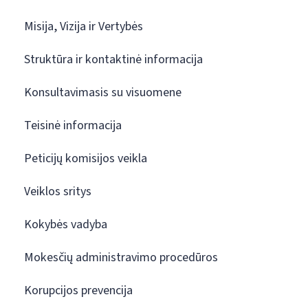
Misija, Vizija ir Vertybės
Struktūra ir kontaktinė informacija
Konsultavimasis su visuomene
Teisinė informacija
Peticijų komisijos veikla
Veiklos sritys
Kokybės vadyba
Mokesčių administravimo procedūros
Korupcijos prevencija