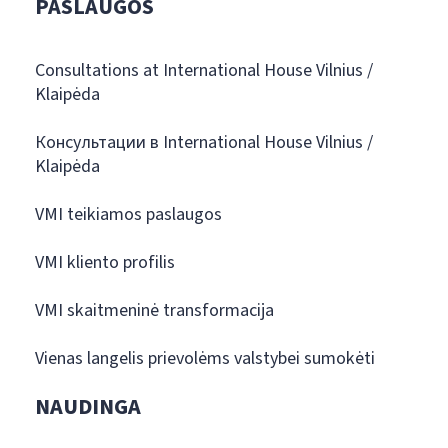
PASLAUGOS
Consultations at International House Vilnius /
Klaipėda
Консультации в International House Vilnius /
Klaipėda
VMI teikiamos paslaugos
VMI kliento profilis
VMI skaitmeninė transformacija
Vienas langelis prievolėms valstybei sumokėti
NAUDINGA