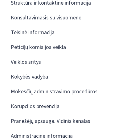
Struktūra ir kontaktinė informacija
Konsultavimasis su visuomene
Teisinė informacija
Peticijų komisijos veikla
Veiklos sritys
Kokybės vadyba
Mokesčių administravimo procedūros
Korupcijos prevencija
Pranešėjų apsauga. Vidinis kanalas
Administracinė informacija