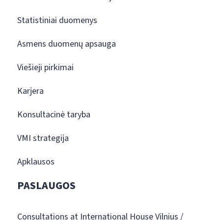
Statistiniai duomenys
Asmens duomenų apsauga
Viešieji pirkimai
Karjera
Konsultacinė taryba
VMI strategija
Apklausos
PASLAUGOS
Consultations at International House Vilnius /