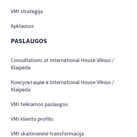
VMI strategija
Apklausos
PASLAUGOS
Consultations at International House Vilnius /
Klaipėda
Консультации в International House Vilnius /
Klaipėda
VMI teikiamos paslaugos
VMI kliento profilis
VMI skaitmeninė transformacija