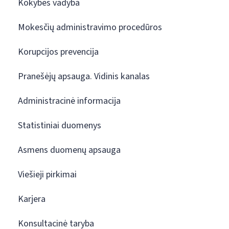
Kokybės vadyba
Mokesčių administravimo procedūros
Korupcijos prevencija
Pranešėjų apsauga. Vidinis kanalas
Administracinė informacija
Statistiniai duomenys
Asmens duomenų apsauga
Viešieji pirkimai
Karjera
Konsultacinė taryba