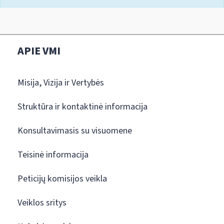
APIE VMI
Misija, Vizija ir Vertybės
Struktūra ir kontaktinė informacija
Konsultavimasis su visuomene
Teisinė informacija
Peticijų komisijos veikla
Veiklos sritys