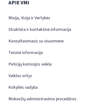
APIE VMI
Misija, Vizija ir Vertybės
Struktūra ir kontaktinė informacija
Konsultavimasis su visuomene
Teisinė informacija
Peticijų komisijos veikla
Veiklos sritys
Kokybės vadyba
Mokesčių administravimo procedūros