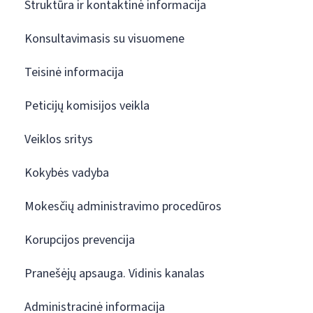
Struktūra ir kontaktinė informacija
Konsultavimasis su visuomene
Teisinė informacija
Peticijų komisijos veikla
Veiklos sritys
Kokybės vadyba
Mokesčių administravimo procedūros
Korupcijos prevencija
Pranešėjų apsauga. Vidinis kanalas
Administracinė informacija