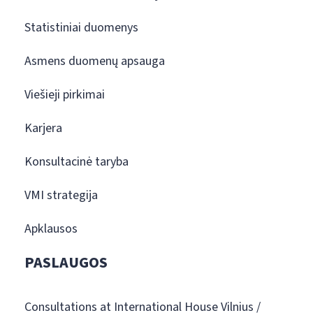
Statistiniai duomenys
Asmens duomenų apsauga
Viešieji pirkimai
Karjera
Konsultacinė taryba
VMI strategija
Apklausos
PASLAUGOS
Consultations at International House Vilnius /