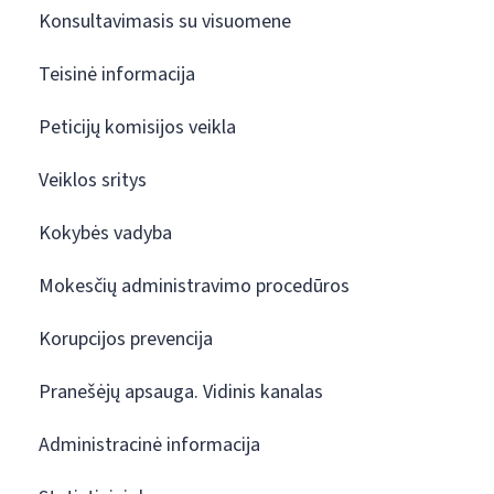
Konsultavimasis su visuomene
Teisinė informacija
Peticijų komisijos veikla
Veiklos sritys
Kokybės vadyba
Mokesčių administravimo procedūros
Korupcijos prevencija
Pranešėjų apsauga. Vidinis kanalas
Administracinė informacija